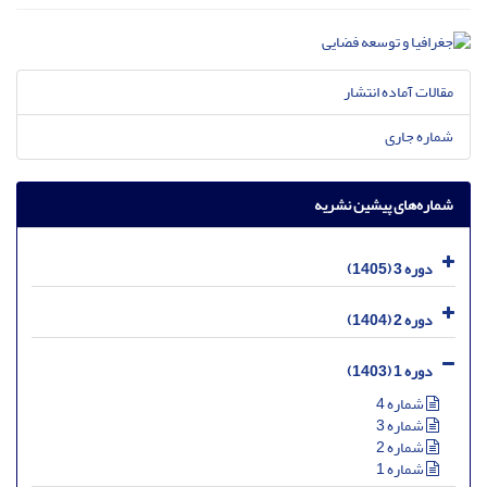
مقالات آماده انتشار
شماره جاری
شماره‌های پیشین نشریه
دوره 3 (1405)
دوره 2 (1404)
دوره 1 (1403)
شماره 4
شماره 3
شماره 2
شماره 1