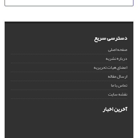
دسترسی سریع
صفحه اصلی
درباره نشریه
اعضای هیات تحریریه
ارسال مقاله
تماس با ما
نقشه سایت
آخرین اخبار