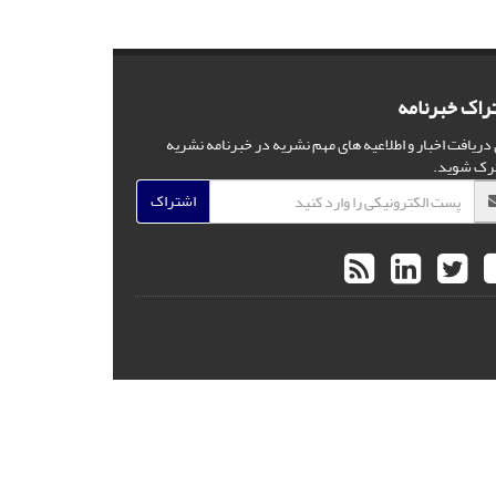
راک خبرنامه
 دریافت اخبار و اطلاعیه های مهم نشریه در خبرنامه نشریه
رک شوید.
اشتراک