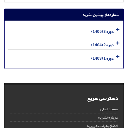
شماره‌های پیشین نشریه
دوره 3 (1405)
دوره 2 (1404)
دوره 1 (1403)
دسترسی سریع
صفحه اصلی
درباره نشریه
اعضای هیات تحریریه