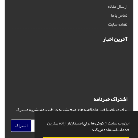
ارسال مقاله
تماس با ما
نقشه سایت
آخرین اخبار
اشتراک خبرنامه
برای دریافت اخبار و اطلاعیه های مهم نشریه در خبرنامه نشریه مشترک
شوید.
این وب سایت از کوکی ها برای اطمینان از ارائه بهترین
اشتراک
خدمات استفاده می کند.