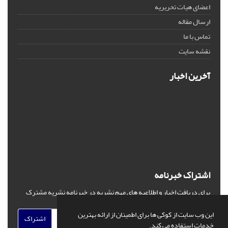
اعضای هیات تحریریه
ارسال مقاله
تماس با ما
نقشه سایت
آخرین اخبار
اشتراک خبرنامه
برای دریافت اخبار و اطلاعیه های مهم نشریه در خبرنامه نشریه مشترک
شوید.
این وب سایت از کوکی ها برای اطمینان از ارائه بهترین
اشتراک
خدمات استفاده می کند.