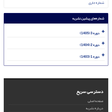
شماره جاری
شماره‌های پیشین نشریه
دوره 3 (1405)
دوره 2 (1404)
دوره 1 (1403)
دسترسی سریع
صفحه اصلی
درباره نشریه