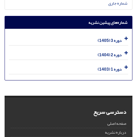
شماره جاری
شماره‌های پیشین نشریه
دوره 3 (1405)
دوره 2 (1404)
دوره 1 (1403)
دسترسی سریع
صفحه اصلی
درباره نشریه