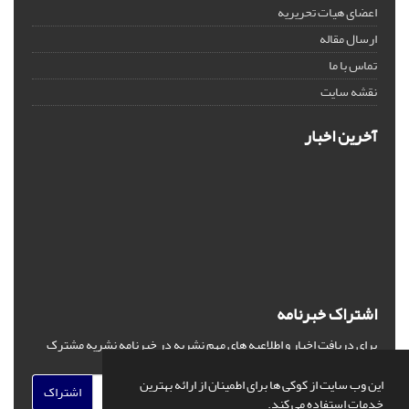
اعضای هیات تحریریه
ارسال مقاله
تماس با ما
نقشه سایت
آخرین اخبار
اشتراک خبرنامه
برای دریافت اخبار و اطلاعیه های مهم نشریه در خبرنامه نشریه مشترک
شوید.
این وب سایت از کوکی ها برای اطمینان از ارائه بهترین
اشتراک
خدمات استفاده می کند.