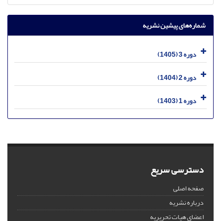
شماره‌های پیشین نشریه
دوره 3 (1405)
دوره 2 (1404)
دوره 1 (1403)
دسترسی سریع
صفحه اصلی
درباره نشریه
اعضای هیات تحریریه