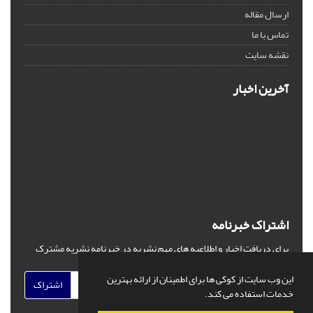
ارسال مقاله
تماس با ما
نقشه سایت
آخرین اخبار
اشتراک خبرنامه
برای دریافت اخبار و اطلاعیه های مهم نشریه در خبرنامه نشریه مشترک
شوید.
این وب سایت از کوکی ها برای اطمینان از ارائه بهترین
اشتراک
خدمات استفاده می کند.