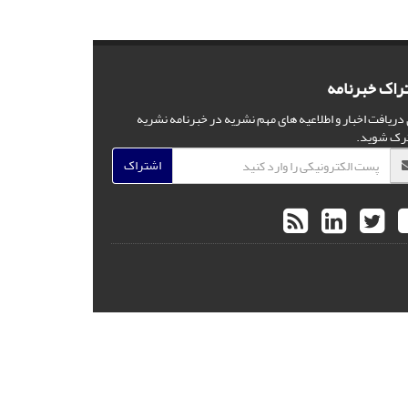
راک خبرنامه
 دریافت اخبار و اطلاعیه های مهم نشریه در خبرنامه نشریه
رک شوید.
اشتراک