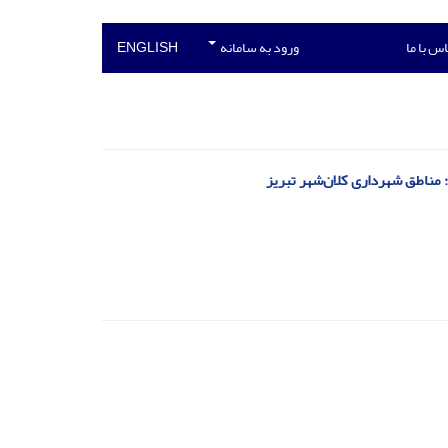
س با ما
ورود به سامانه
ENGLISH
 مناطق شهرداری کلان‌شهر تبریز