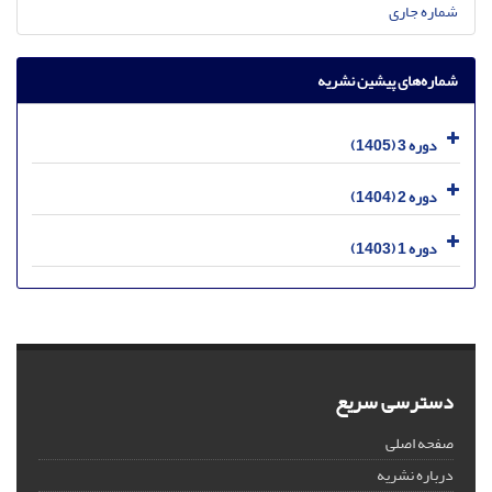
شماره جاری
شماره‌های پیشین نشریه
دوره 3 (1405)
دوره 2 (1404)
دوره 1 (1403)
دسترسی سریع
صفحه اصلی
درباره نشریه