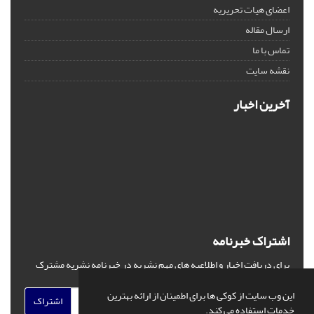
اعضای هیات تحریریه
ارسال مقاله
تماس با ما
نقشه سایت
آخرین اخبار
اشتراک خبرنامه
برای دریافت اخبار و اطلاعیه های مهم نشریه در خبرنامه نشریه مشترک
شوید.
این وب سایت از کوکی ها برای اطمینان از ارائه بهترین
اشتراک
خدمات استفاده می کند.