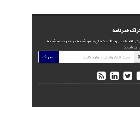
راک خبرنامه
 دریافت اخبار و اطلاعیه های مهم نشریه در خبرنامه نشریه
رک شوید.
اشتراک