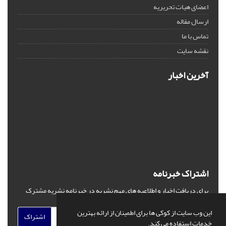
اعضای هیات تحریریه
ارسال مقاله
تماس با ما
نقشه سایت
آخرین اخبار
اشتراک خبرنامه
برای دریافت اخبار و اطلاعیه های مهم نشریه در خبرنامه نشریه مشترک
شوید.
این وب سایت از کوکی ها برای اطمینان از ارائه بهترین
اشتراک
خدمات استفاده می کند.