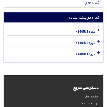
شماره جاری
شماره‌های پیشین نشریه
دوره 3 (1405)
دوره 2 (1404)
دوره 1 (1403)
دسترسی سریع
صفحه اصلی
درباره نشریه