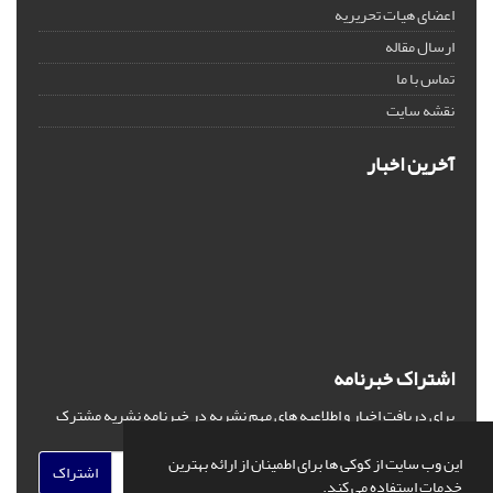
اعضای هیات تحریریه
ارسال مقاله
تماس با ما
نقشه سایت
آخرین اخبار
اشتراک خبرنامه
برای دریافت اخبار و اطلاعیه های مهم نشریه در خبرنامه نشریه مشترک
شوید.
این وب سایت از کوکی ها برای اطمینان از ارائه بهترین
اشتراک
خدمات استفاده می کند.