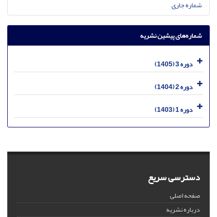
شماره جاری
شماره‌های پیشین نشریه
دوره 3 (1405)
دوره 2 (1404)
دوره 1 (1403)
دسترسی سریع
صفحه اصلی
درباره نشریه