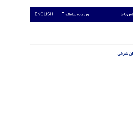
س با ما
ورود به سامانه
ENGLISH
جان شرقی