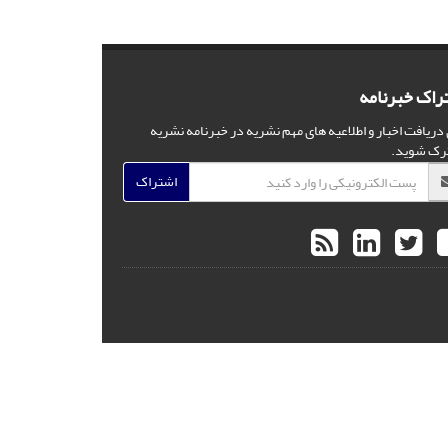
راک خبرنامه
 دریافت اخبار و اطلاعیه های مهم نشریه در خبرنامه نشریه
رک شوید.
اشتراک