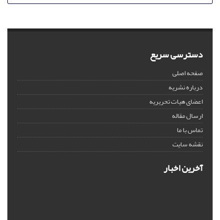
دسترسی سریع
صفحه اصلی
درباره نشریه
اعضای هیات تحریریه
ارسال مقاله
تماس با ما
نقشه سایت
آخرین اخبار