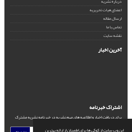
درباره نشریه
اعضای هیات تحریریه
ارسال مقاله
تماس با ما
نقشه سایت
آخرین اخبار
اشتراک خبرنامه
برای دریافت اخبار و اطلاعیه های مهم نشریه در خبرنامه نشریه مشترک
شوید.
این وب سایت از کوکی ها برای اطمینان از ارائه بهترین