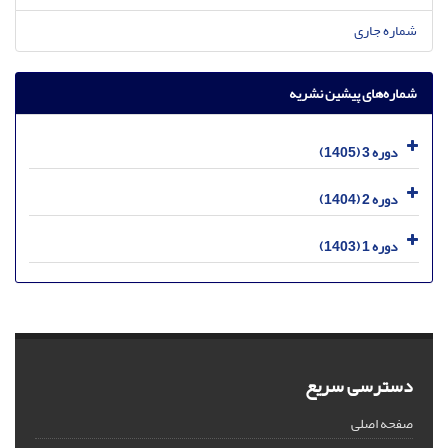
شماره جاری
شماره‌های پیشین نشریه
دوره 3 (1405)
دوره 2 (1404)
دوره 1 (1403)
دسترسی سریع
صفحه اصلی