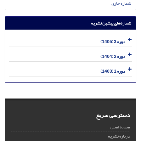
شماره جاری
شماره‌های پیشین نشریه
دوره 3 (1405)
دوره 2 (1404)
دوره 1 (1403)
دسترسی سریع
صفحه اصلی
درباره نشریه