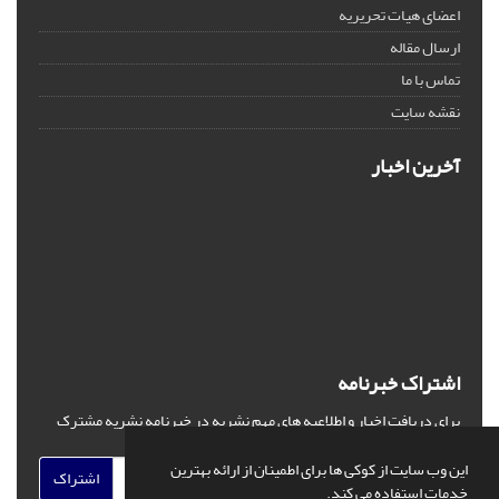
اعضای هیات تحریریه
ارسال مقاله
تماس با ما
نقشه سایت
آخرین اخبار
اشتراک خبرنامه
برای دریافت اخبار و اطلاعیه های مهم نشریه در خبرنامه نشریه مشترک
شوید.
این وب سایت از کوکی ها برای اطمینان از ارائه بهترین
اشتراک
خدمات استفاده می کند.