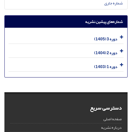
شماره جاری
شماره‌های پیشین نشریه
دوره 3 (1405)
دوره 2 (1404)
دوره 1 (1403)
دسترسی سریع
صفحه اصلی
درباره نشریه