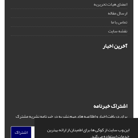
اعضای هیات تحریریه
ارسال مقاله
تماس با ما
نقشه سایت
آخرین اخبار
اشتراک خبرنامه
برای دریافت اخبار و اطلاعیه های مهم نشریه در خبرنامه نشریه مشترک
شوید.
این وب سایت از کوکی ها برای اطمینان از ارائه بهترین
اشتراک
خدمات استفاده می کند.