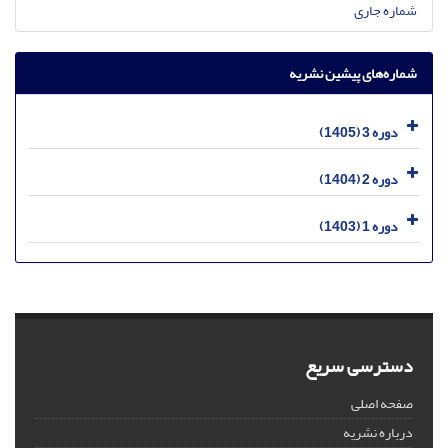
شماره جاری
شماره‌های پیشین نشریه
دوره 3 (1405)
دوره 2 (1404)
دوره 1 (1403)
دسترسی سریع
صفحه اصلی
درباره نشریه