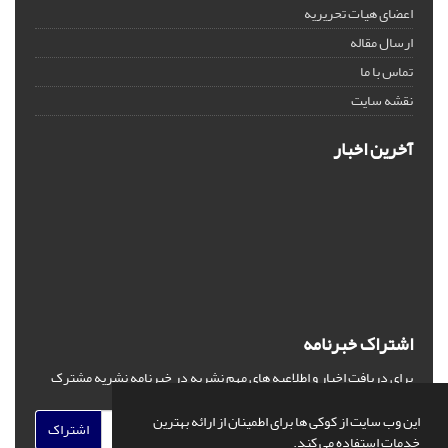
اعضای هیات تحریریه
ارسال مقاله
تماس با ما
نقشه سایت
آخرین اخبار
اشتراک خبرنامه
برای دریافت اخبار و اطلاعیه های مهم نشریه در خبرنامه نشریه مشترک
شوید.
این وب سایت از کوکی ها برای اطمینان از ارائه بهترین
اشتراک
خدمات استفاده می کند.