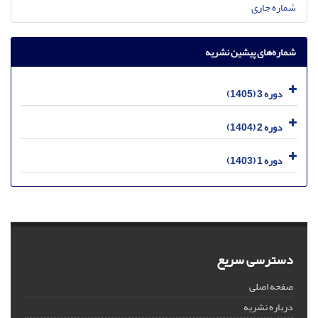
شماره جاری
شماره‌های پیشین نشریه
دوره 3 (1405)
دوره 2 (1404)
دوره 1 (1403)
دسترسی سریع
صفحه اصلی
درباره نشریه