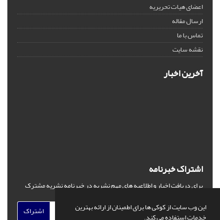
اعضای هیات تحریریه
ارسال مقاله
تماس با ما
نقشه سایت
آخرین اخبار
اشتراک خبرنامه
برای دریافت اخبار و اطلاعیه های مهم نشریه در خبرنامه نشریه مشترک
شوید.
این وب سایت از کوکی ها برای اطمینان از ارائه بهترین
اشتراک
خدمات استفاده می کند.