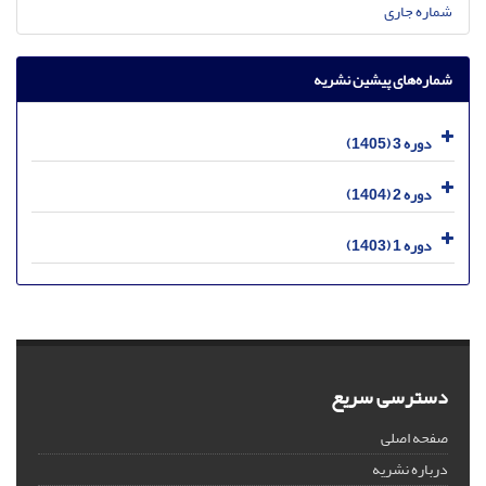
شماره جاری
شماره‌های پیشین نشریه
دوره 3 (1405)
دوره 2 (1404)
دوره 1 (1403)
دسترسی سریع
صفحه اصلی
درباره نشریه