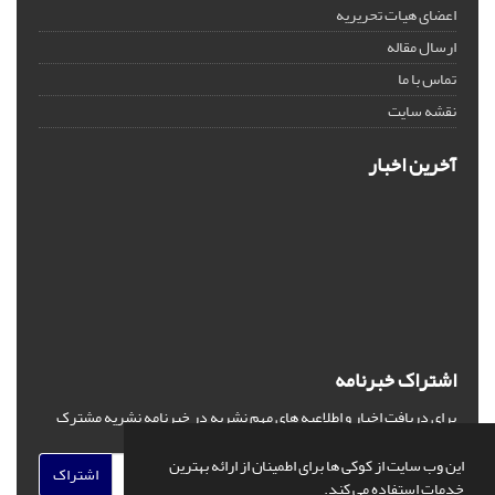
اعضای هیات تحریریه
ارسال مقاله
تماس با ما
نقشه سایت
آخرین اخبار
اشتراک خبرنامه
برای دریافت اخبار و اطلاعیه های مهم نشریه در خبرنامه نشریه مشترک
شوید.
این وب سایت از کوکی ها برای اطمینان از ارائه بهترین
اشتراک
خدمات استفاده می کند.