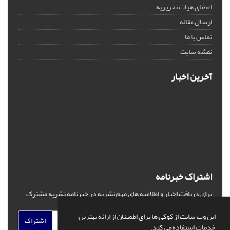
اعضای هیات تحریریه
ارسال مقاله
تماس با ما
نقشه سایت
آخرین اخبار
اشتراک خبرنامه
برای دریافت اخبار و اطلاعیه های مهم نشریه در خبرنامه نشریه مشترک
شوید.
این وب سایت از کوکی ها برای اطمینان از ارائه بهترین
اشتراک
خدمات استفاده می کند.