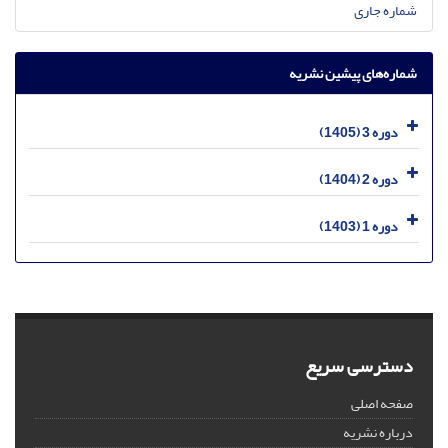
شماره جاری
شماره‌های پیشین نشریه
دوره 3 (1405)
دوره 2 (1404)
دوره 1 (1403)
دسترسی سریع
صفحه اصلی
درباره نشریه