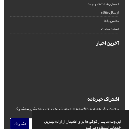
اعضای هیات تحریریه
ارسال مقاله
تماس با ما
نقشه سایت
آخرین اخبار
اشتراک خبرنامه
برای دریافت اخبار و اطلاعیه های مهم نشریه در خبرنامه نشریه مشترک
شوید.
این وب سایت از کوکی ها برای اطمینان از ارائه بهترین
اشتراک
خدمات استفاده می کند.