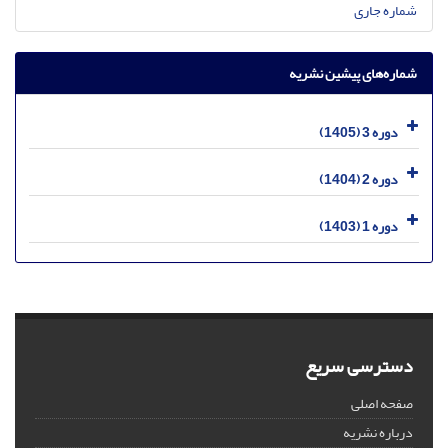
شماره جاری
شماره‌های پیشین نشریه
دوره 3 (1405)
دوره 2 (1404)
دوره 1 (1403)
دسترسی سریع
صفحه اصلی
درباره نشریه