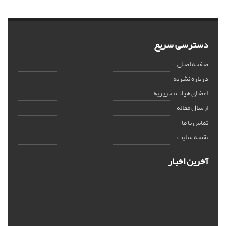
دسترسی سریع
صفحه اصلی
درباره نشریه
اعضای هیات تحریریه
ارسال مقاله
تماس با ما
نقشه سایت
آخرین اخبار