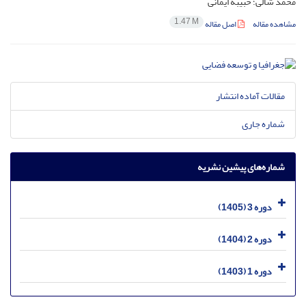
محمد شالی؛ حبیبه ایمانی
1.47 M
مشاهده مقاله
اصل مقاله
مقالات آماده انتشار
شماره جاری
شماره‌های پیشین نشریه
دوره 3 (1405)
دوره 2 (1404)
دوره 1 (1403)